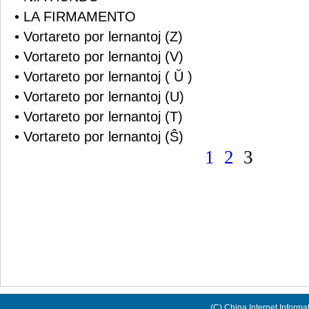
• LA FIRMAMENTO
• Vortareto por lernantoj (Z)
• Vortareto por lernantoj (V)
• Vortareto por lernantoj ( Ŭ )
• Vortareto por lernantoj (U)
• Vortareto por lernantoj (T)
• Vortareto por lernantoj (Ŝ)
1
2
3
(C) China Internet Informa