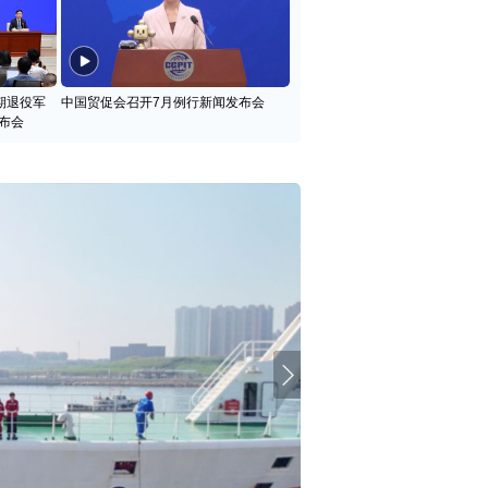
期退役军
中国贸促会召开7月例行新闻发布会
布会