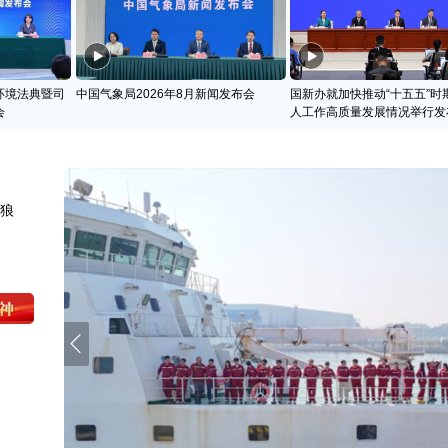
环境法典暨司
中国气象局2026年8月新闻发布会
国新办就加快推动“十五五”时
会
人工作高质量发展情况举行发
天狼