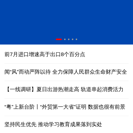
2026国际基础科学大会在京开幕
前7月进口增速高于出口8个百分点
闻“风”而动严阵以待 全力保障人民群众生命财产安全
【一线调研】夏日出游热潮走高 轨道串起消费活力
“粤”上新台阶丨“外贸第一大省”证明 数据也很有前景
坚持民生优先 推动学习教育成果落到实处