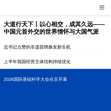
大道行天下丨以心相交，成其久远——
中国元首外交的世界情怀与大国气派
总书记点赞的非遗苗绣焕发新生机
上半年我国经营主体结构持续优化