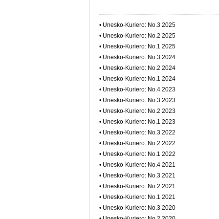
• Unesko-Kuriero: No.3 2025
• Unesko-Kuriero: No.2 2025
• Unesko-Kuriero: No.1 2025
• Unesko-Kuriero: No.3 2024
• Unesko-Kuriero: No.2 2024
• Unesko-Kuriero: No.1 2024
• Unesko-Kuriero: No.4 2023
• Unesko-Kuriero: No.3 2023
• Unesko-Kuriero: No.2 2023
• Unesko-Kuriero: No.1 2023
• Unesko-Kuriero: No.3 2022
• Unesko-Kuriero: No.2 2022
• Unesko-Kuriero: No.1 2022
• Unesko-Kuriero: No.4 2021
• Unesko-Kuriero: No.3 2021
• Unesko-Kuriero: No.2 2021
• Unesko-Kuriero: No.1 2021
• Unesko-Kuriero: No.3 2020
• Unesko-Kuriero: No.2 2020