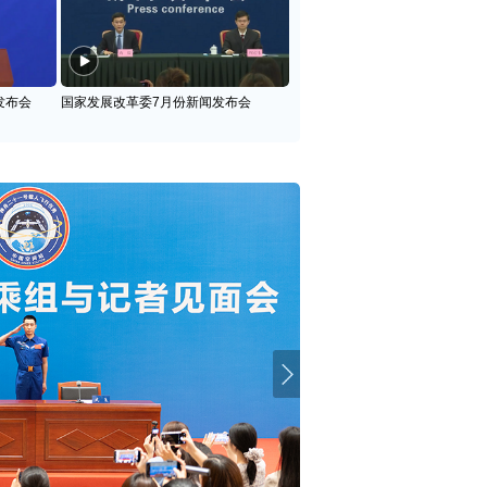
发布会
国家发展改革委7月份新闻发布会