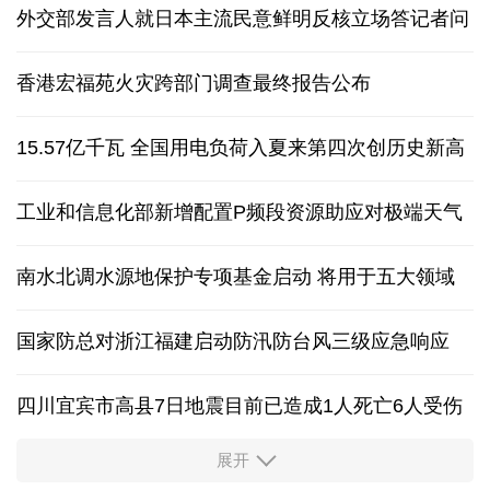
外交部发言人就日本主流民意鲜明反核立场答记者问
香港宏福苑火灾跨部门调查最终报告公布
15.57亿千瓦 全国用电负荷入夏来第四次创历史新高
工业和信息化部新增配置P频段资源助应对极端天气
南水北调水源地保护专项基金启动 将用于五大领域
国家防总对浙江福建启动防汛防台风三级应急响应
四川宜宾市高县7日地震目前已造成1人死亡6人受伤
展开
四个关键词解读中国经济韧性