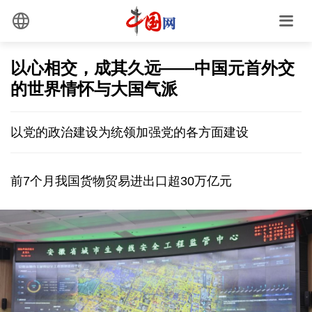
以心相交，成其久远——中国元首外交
的世界情怀与大国气派
以党的政治建设为统领加强党的各方面建设
前7个月我国货物贸易进出口超30万亿元