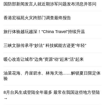
国防部新闻发言人就近期涉军问题发布消息并答问
香港宏福苑火灾跨部门调查最终报告
旅行体验越玩越深！"China Travel"持续升温
三峡文脉传承寻“妙法” 科技赋能古迹更“年轻”
暖心改造让城市“边角”资源“动”起来“活”起来
油菜花海、丹崖碧水、林海天池……解锁夏日限定体
验
8月台风生成登陆全年最多 最常在我国这些地方登陆
→