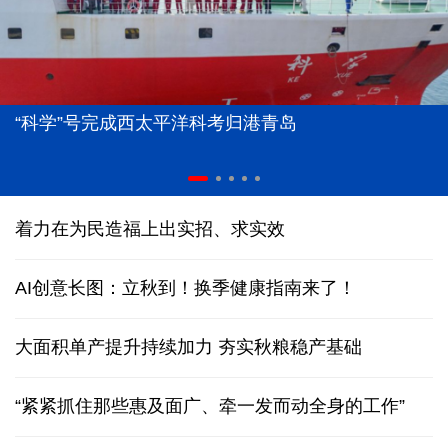
“科学”号完成西太平洋科考归港青岛
着力在为民造福上出实招、求实效
AI创意长图：立秋到！换季健康指南来了！
大面积单产提升持续加力 夯实秋粮稳产基础
“紧紧抓住那些惠及面广、牵一发而动全身的工作”