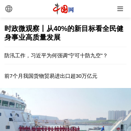
时政微观察丨从40%的新目标看全民健
身事业高质量发展
防汛工作，习近平为何强调“宁可十防九空”？
前7个月我国货物贸易进出口超30万亿元