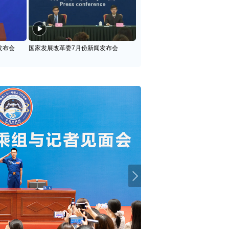
发布会
国家发展改革委7月份新闻发布会