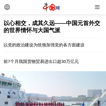
以心相交，成其久远——中国元首外交
的世界情怀与大国气派
以党的政治建设为统领加强党的各方面建设
前7个月我国货物贸易进出口超30万亿元