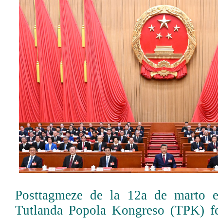
Posttagmeze de la 12a de marto 
Tutlanda Popola Kongreso (TPK) fe