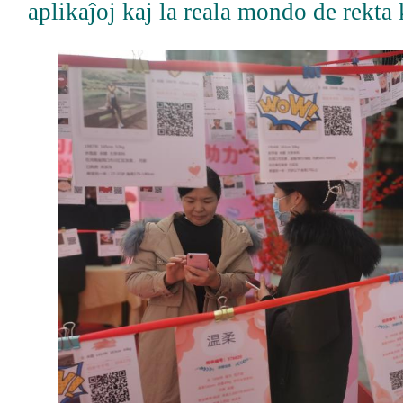
aplikaĵoj kaj la reala mondo de rekta