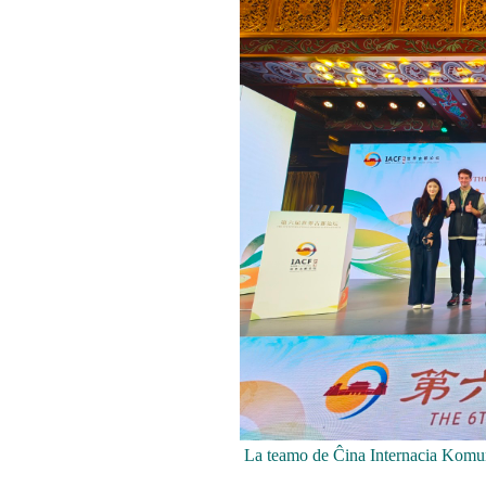
La teamo de Ĉina Internacia Komu