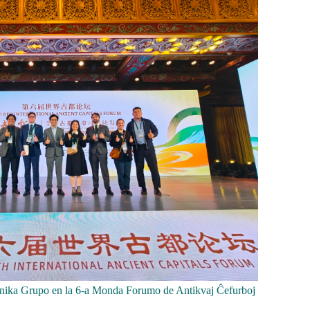
nika Grupo en la 6-a Monda Forumo de Antikvaj Ĉefurboj