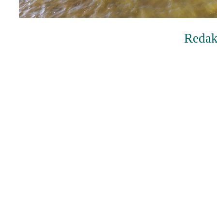
Redak