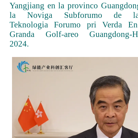
Yangjiang en la provinco Guangdon
la Noviga Subforumo de la
Teknologia Forumo pri Verda Ene
Granda Golf-areo Guangdong-H
2024.