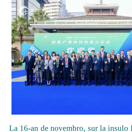
La 16-an de novembro, sur la insulo 