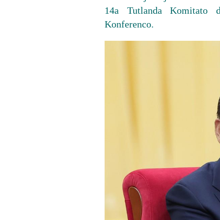
14a Tutlanda Komitato de
Konferenco.