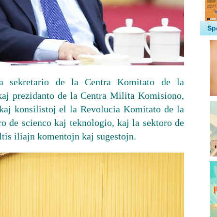
la sekretario de la Centra Komitato de la
aj prezidanto de la Centra Milita Komisiono,
ikaj konsilistoj el la Revolucia Komitato de la
o de scienco kaj teknologio, kaj la sektoro de
tis iliajn komentojn kaj sugestojn.