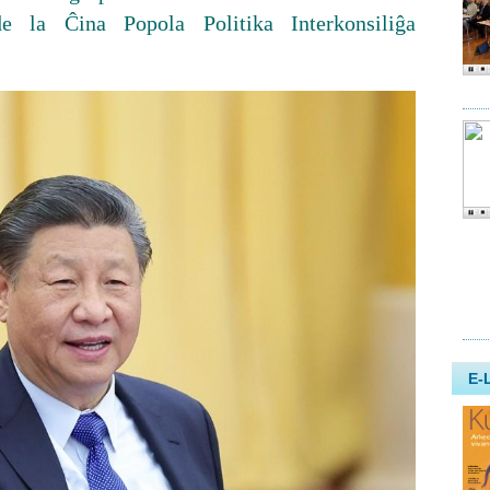
 la Ĉina Popola Politika Interkonsiliĝa