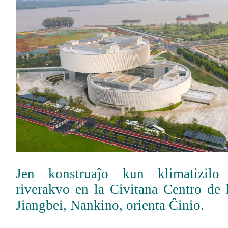
Jen konstruaĵo kun klimatizilo 
riverakvo en la Civitana Centro de 
Jiangbei, Nankino, orienta Ĉinio.