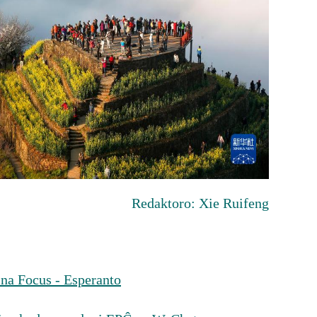
Redaktoro: Xie Ruifeng
na Focus - Esperanto