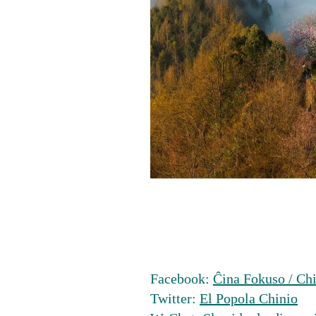
Facebook:
Ĉina Fokuso / Chi
Twitter:
El Popola Chinio