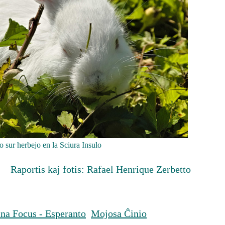
o sur herbejo en la Sciura Insulo
Raportis kaj fotis: Rafael Henrique Zerbetto
na Focus - Esperanto
Mojosa Ĉinio