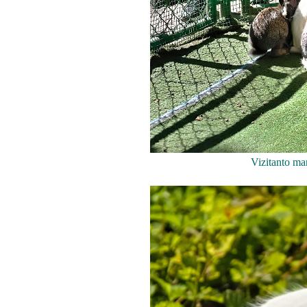
Vizitanto man