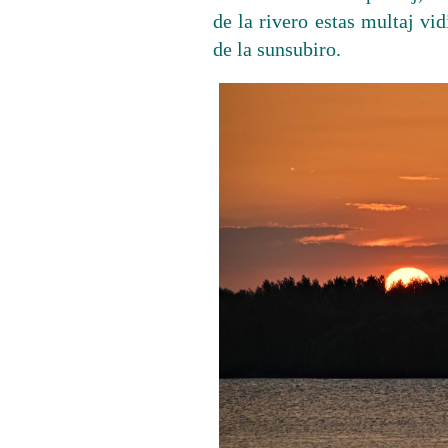
de la rivero estas multaj vid
de la sunsubiro.