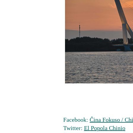
Facebook:
Ĉina Fokuso / Chi
Twitter:
El Popola Chinio