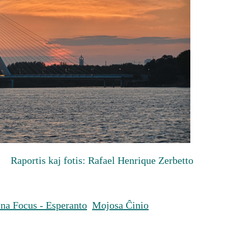
Raportis kaj fotis: Rafael Henrique Zerbetto
na Focus - Esperanto
Mojosa Ĉinio