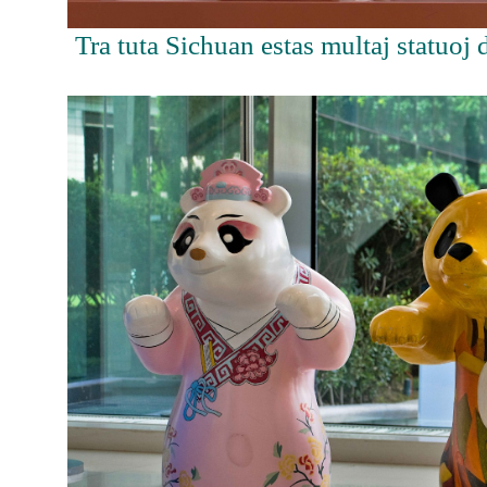
Tra tuta Sichuan estas multaj statuoj 