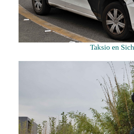
Taksio en Sic