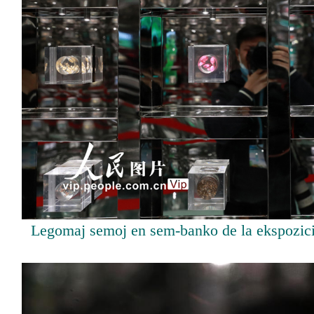
Legomaj semoj en sem-banko de la ekspozicio