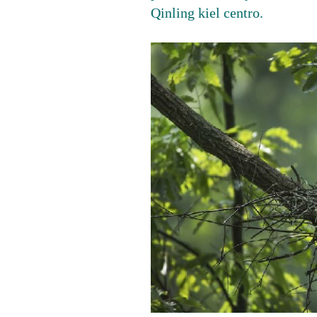
Qinling kiel centro.