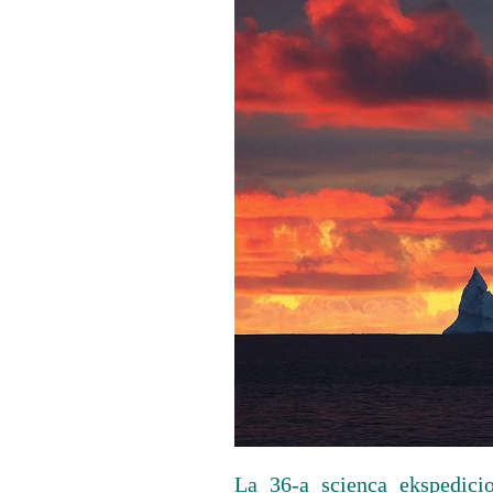
La 36-a scienca ekspedici