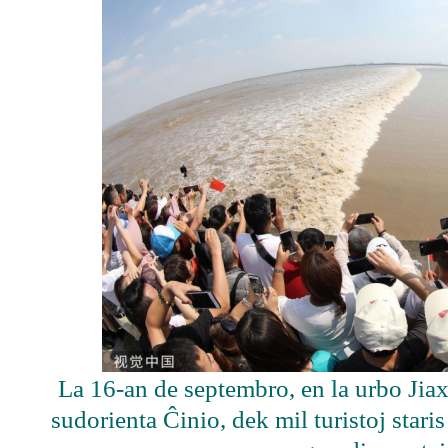
La 16-an de septembro, en la urbo Jiax
sudorienta Ĉinio, dek mil turistoj staris