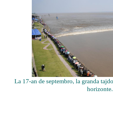
La 17-an de septembro, la granda tajd
horizonte.