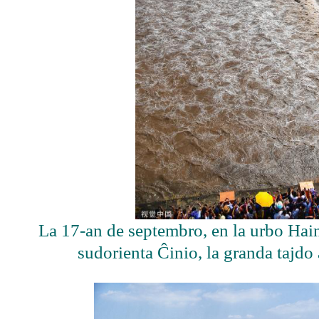
La 17-an de septembro, en la urbo Hain
sudorienta Ĉinio, la granda tajdo a