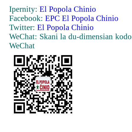
Ipernity:
El Popola Chinio
Facebook:
EPC El Popola Chinio
Twitter:
El Popola Chinio
WeChat: Skani la du-dimensian kodo
WeChat