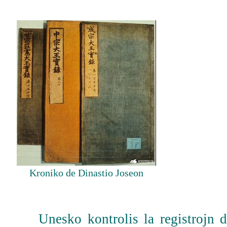
Kroniko de Dinastio Joseon
Unesko kontrolis la registrojn du