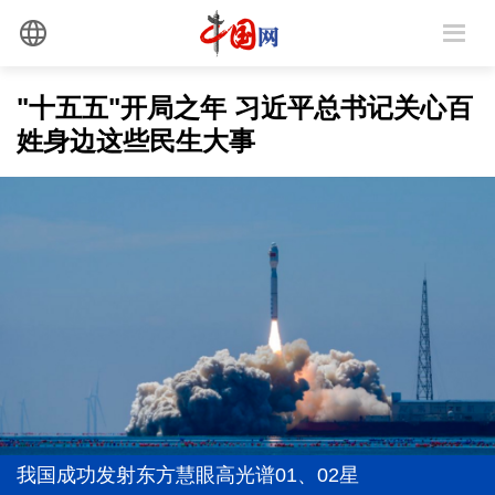
"十五五"开局之年 习近平总书记关心百
姓身边这些民生大事
我国成功发射东方慧眼高光谱01、02星