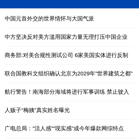
中国元首外交的世界情怀与大国气派
中方坚决反对美方滥用国家力量无理打压中国企业
商务部:对美合规性测试公司
6家美国实体进行反制
联合国教科文组织确认北京为2029年"世界建筑之都"
航行警告！南海部分海域将进行军事训练 禁止驶入
人贩子“梅姨”真实姓名曝光
广电总局："活人感""现实感"成今年爆款网综特点