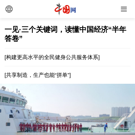
一见·三个关键词，读懂中国经济“半年
答卷”
[构建更高水平的全民健身公共服务体系]
[共享制造，生产也能“拼单”]